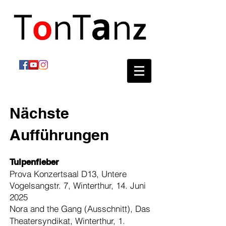
Nächste
Aufführungen
Tulpenfieber
Prova Konzertsaal D13, Untere
Vogelsangstr. 7, Winterthur, 14. Juni
2025
Nora and the Gang (Ausschnitt), Das
Theatersyndikat, Winterthur, 1.