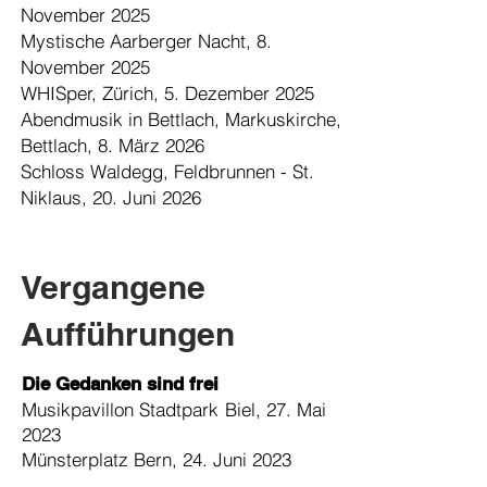
November 2025
Mystische Aarberger Nacht, 8.
November 2025
WHISper, Zürich, 5. Dezember 2025
Abendmusik in Bettlach, Markuskirche,
Bettlach, 8. März 2026
Schloss Waldegg, Feldbrunnen - St.
Niklaus, 20. Juni 2026
Vergangene
Aufführungen
Die Gedanken sind frei
Musikpavillon Stadtpark Biel, 27. Mai
2023
Münsterplatz Bern,
24. Juni 2023